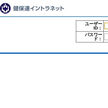
ユーザー
ID：
パスワー
ド：